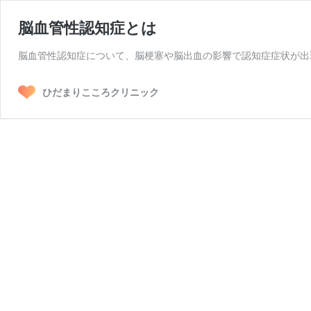
脳血管性認知症とは
脳血管性認知症について、脳梗塞や脳出血の影響で認知症症状が出
ひだまりこころクリニック