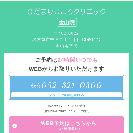
〒460-0022
名古屋市中区金山１丁目13番11号
金山地下街
ご予約は
24時間いつでも
WEBからお取りいただけます
052-321-0300
tel:
タップで電話をかける
電話予約 7:00〜23:00受付
（祝日のみ7:00〜16:30まで受付）
WEB予約はこちらから
（24時間受付）