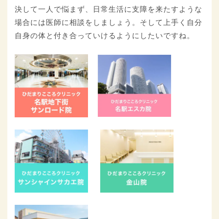
決して一人で悩まず、日常生活に支障を来たすような
場合には医師に相談をしましょう。そして上手く自分
自身の体と付き合っていけるようにしたいですね。