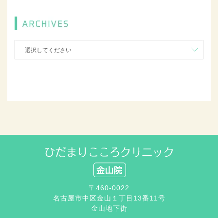
〒460-0022
名古屋市中区金山１丁目13番11号
金山地下街