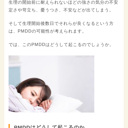
生理の開始前に耐えられないほどの強さの気分の不安
定さや苛立ち、憂うつさ、不安などが出てしまう。
そして生理開始後数日でそれらが良くなるという方
は、PMDDの可能性が考えられます。
では、このPMDDはどうして起こるのでしょうか。
PMDDはどうして起こるのか