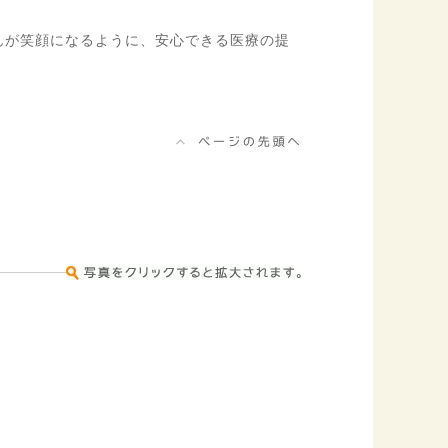
んが笑顔になるように、安心できる医療の提