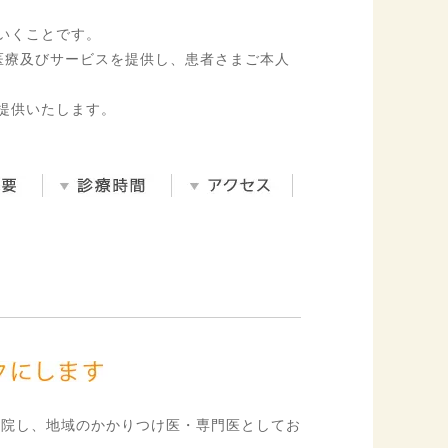
いくことです。
医療及びサービスを提供し、患者さまご本人
提供いたします。
開院し、地域のかかりつけ医・専門医としてお