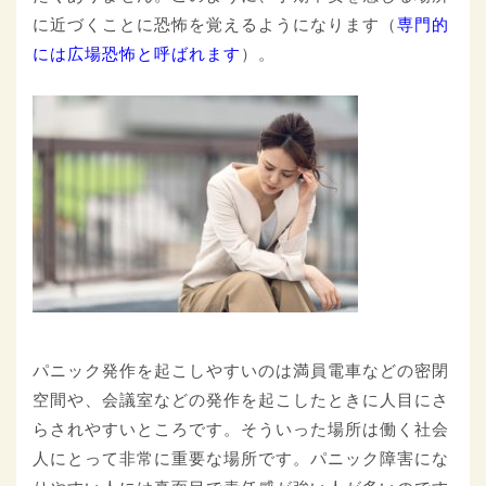
に近づくことに恐怖を覚えるようになります（
専門的
には広場恐怖と呼ばれます
）。
パニック発作を起こしやすいのは満員電車などの密閉
空間や、会議室などの発作を起こしたときに人目にさ
らされやすいところです。そういった場所は働く社会
人にとって非常に重要な場所です。パニック障害にな