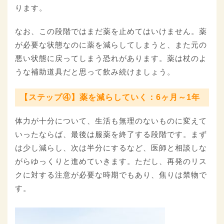
ります。
なお、この段階ではまだ薬を止めてはいけません。薬
が必要な状態なのに薬を減らしてしまうと、また元の
悪い状態に戻ってしまう恐れがあります。薬は杖のよ
うな補助道具だと思って飲み続けましょう。
【ステップ④】薬を減らしていく：6ヶ月～1年
体力が十分について、生活も無理のないものに変えて
いったならば、最後は服薬を終了する段階です。まず
は少し減らし、次は半分にするなど、医師と相談しな
がらゆっくりと進めていきます。ただし、再発のリス
クに対する注意が必要な時期でもあり、焦りは禁物で
す。