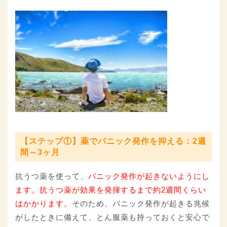
【ステップ①】薬でパニック発作を抑える：2週
間～3ヶ月
抗うつ薬を使って、
パニック発作が起きないようにし
ます。抗うつ薬が効果を発揮するまで約2週間くらい
はかかります。
そのため、パニック発作が起きる兆候
がしたときに備えて、とん服薬も持っておくと安心で