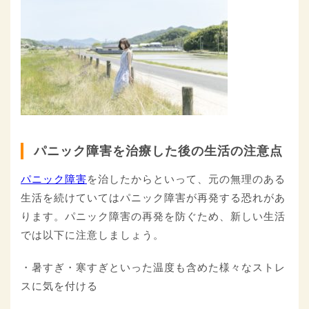
パニック障害を治療した後の生活の注意点
パニック障害
を治したからといって、元の無理のある
生活を続けていてはパニック障害が再発する恐れがあ
ります。パニック障害の再発を防ぐため、新しい生活
では以下に注意しましょう。
・暑すぎ・寒すぎといった温度も含めた様々なストレ
スに気を付ける