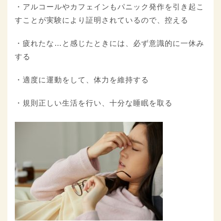
・アルコールやカフェインもパニック発作を引き起こ
すことが実験により証明されているので、控える
・疲れたな…と感じたときには、必ず意識的に一休み
する
・適度に運動をして、体力を維持する
・規則正しい生活を行い、十分な睡眠を取る