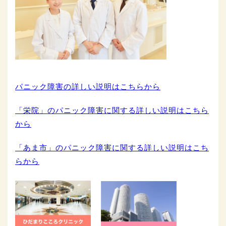
パニック障害の詳しい説明はこちらから
「栄院」のパニック障害に関する詳しい説明はこちら
から
「あま市」のパニック障害に関する詳しい説明はこち
らから