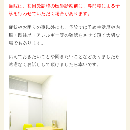
当院は、初回受診時の医師診察前に、専門職による予
診を行わせていただく場合があります。
症状やお困りの事以外にも、予診では予め生活歴や内
服・既往歴・アレルギー等の確認をさせて頂く大切な
場でもあります。
伝えておきたいことや聞きたいことなどありましたら
遠慮なくお話しして頂けましたら幸いです。