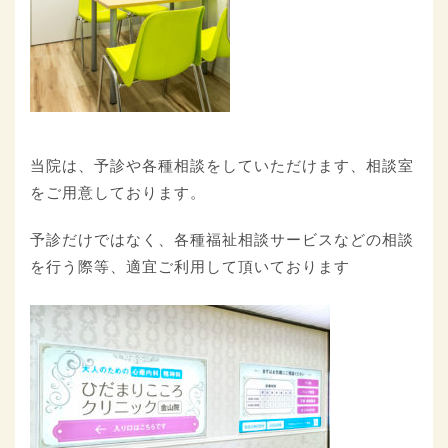
当院は、予診や各種相談をしていただけます、相談室
をご用意しております。
予診だけではなく、各種福祉相談サービスなどの相談
を行う際等、適宜ご利用して頂いております