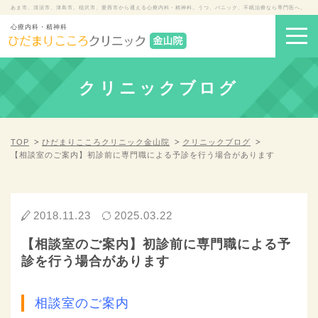
あま市、清須市、津島市、稲沢市、愛西市から通える心療内科・精神科。うつ、パニック、不眠治療なら専門医へ。
心療内科・精神科
クリニックブログ
TOP
ひだまりこころクリニック金山院
クリニックブログ
【相談室のご案内】初診前に専門職による予診を行う場合があります
2018.11.23
2025.03.22
【相談室のご案内】初診前に専門職による予
診を行う場合があります
相談室のご案内