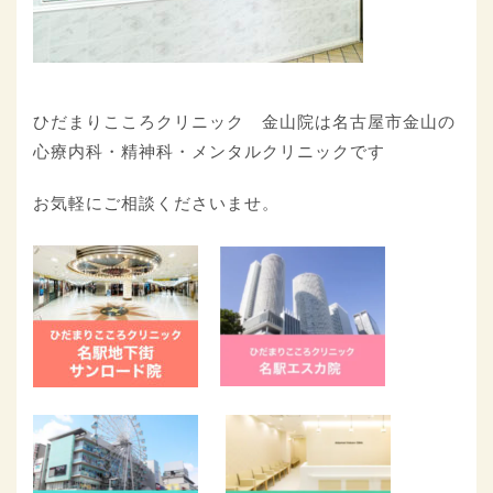
ひだまりこころクリニック 金山院は名古屋市金山の
心療内科・精神科・メンタルクリニックです
お気軽にご相談くださいませ。