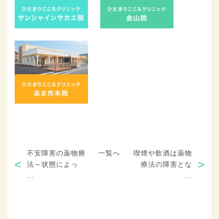
不安障害の薬物療
一覧へ
喫煙や飲酒は薬物
法～状態によっ
療法の障害とな
...
...