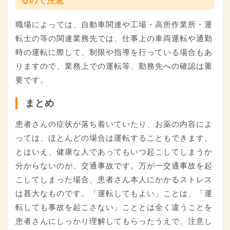
るので注意
職場によっては、自動車関連や工場・高所作業所・運
転士の等の関連業務先では、仕事上の車両運転や通勤
時の運転に際して、制限や指導を行っている場合もあ
りますので、業務上での運転等、勤務先への確認は重
要です。
まとめ
患者さんの症状が落ち着いていたり、お薬の内容によ
っては、ほとんどの場合は運転することもできます。
とはいえ、健康な人であってもいつ起こしてしまうか
分からないのが、交通事故です。万が一交通事故を起
こしてしまった場合、患者さん本人にかかるストレス
は甚大なものです。「運転してもよい」ことは、「運
転しても事故を起こさない」こととは全く違うことを
患者さんにしっかり理解してもらったうえで、注意し