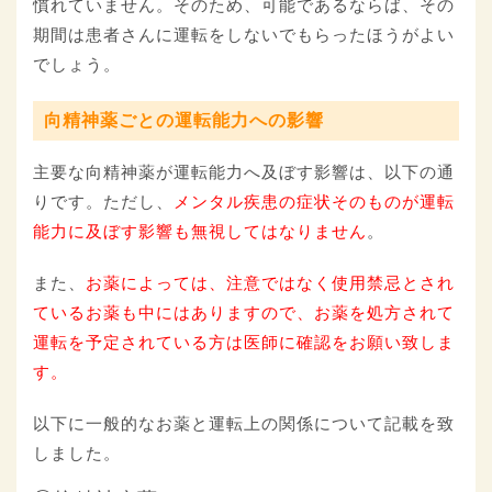
慣れていません。そのため、可能であるならば、その
期間は患者さんに運転をしないでもらったほうがよい
でしょう。
向精神薬ごとの運転能力への影響
主要な向精神薬が運転能力へ及ぼす影響は、以下の通
りです。ただし、
メンタル疾患の症状そのものが運転
能力に及ぼす影響も無視してはなりません
。
また、
お薬によっては、注意ではなく使用禁忌とされ
ているお薬も中にはありますので、お薬を処方されて
運転を予定されている方は医師に確認をお願い致しま
す。
以下に一般的なお薬と運転上の関係について記載を致
しました。