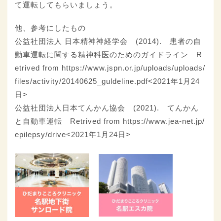
て運転してもらいましょう。
他、参考にしたもの
公益社団法人 日本精神神経学会 (2014). 患者の自
動車運転に関する精神科医のためのガイドライン R
etrived from https://www.jspn.or.jp/uploads/uploads/
files/activity/20140625_guldeline.pdf<2021年1月24
日>
公益社団法人日本てんかん協会 (2021). てんかん
と自動車運転 Retrived from https://www.jea-net.jp/
epilepsy/drive<2021年1月24日>