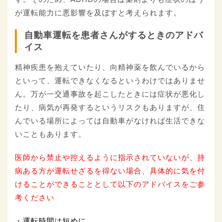
が運転能力に悪影響を及ぼすと考えられます。
自動車運転を患者さんがするときのアドバ
イス
精神疾患を抱えていたり、向精神薬を飲んでいるから
といって、運転できなくなるというわけではありませ
ん。万が一交通事故を起こしたときには症状が悪化し
たり、病気が再発するというリスクもありますが、住
んでいる場所によっては自動車がなければ生活できな
いこともあります。
医師から禁止や控えるように指示されていないが、持
病ある方が運転せざるを得ない場合、具体的に気を付
けることができることとして以下のアドバイスをご参
考ください
・運転時間は短めに