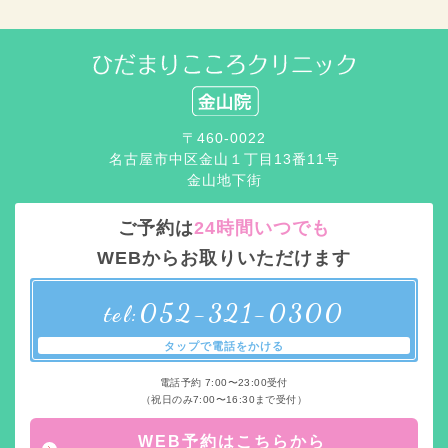
〒460-0022
名古屋市中区金山１丁目13番11号
金山地下街
ご予約は
24時間いつでも
WEBからお取りいただけます
052-321-0300
tel:
タップで電話をかける
電話予約 7:00〜23:00受付
（祝日のみ7:00〜16:30まで受付）
WEB予約はこちらから