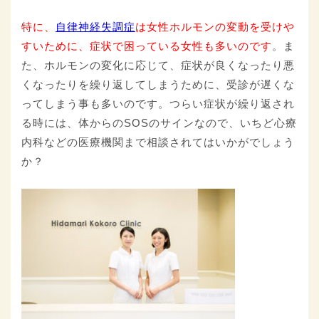
特に、
自律神経失調症
は女性ホルモンの変動を受けや
すいために、症状で困っている女性も多いのです
。ま
た、ホルモンの変化に応じて、症状が良くなったり悪
くなったりを繰り返してしまうために、受診が遅くな
ってしまう事も多いのです。つらい症状が繰り返され
る時には、体からのSOSのサインなので、いちど心療
内科などの医療機関まで相談されてはいかがでしょう
か？