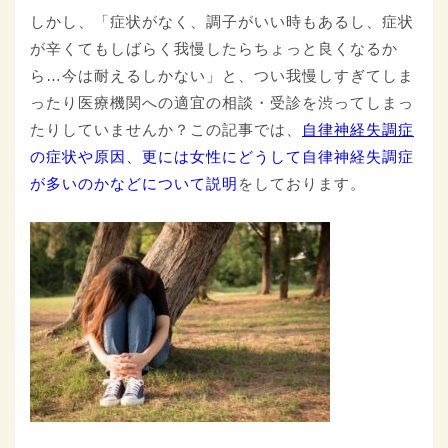
しかし、「症状がなく、調子がいい時もあるし、症状
が辛くてもしばらく我慢したらちょっと良くなるか
ら…今は耐えるしかない」と、つい我慢しすぎてしま
ったり医療機関への適宜の相談・受診を渋ってしまっ
たりしていませんか？この記事では、
自律神経失調症
の症状や原因、更には女性にどうして自律神経失調症
が多いのかなどについて説明
をしております。