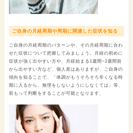
ご自身の月経周期や周期に関連した症状を知る
ご自身の月経周期のパターンや、その月経周期に合わ
せた症状について把握してみましょう。月経の初めに
症状が強く出やすい方や、月経始まる1週間~2週間前
から出やすい方など、個人差はありますが、ご自身の
傾向を知ることで、「体調がもうそろそろ辛くなる時
期に入るから、無理をしないようにしなくては」等、
前もって判断をすることが可能となります、