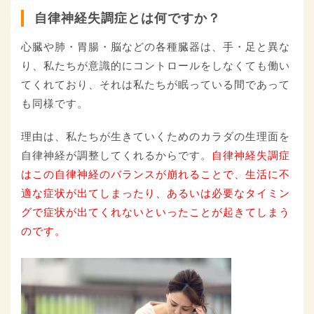
自律神経失調症とは何ですか？
心臓や肺・胃腸・脳などの各種臓器は、手・足と異な
り、私たちが意識的にコントロールをしなくても働い
てくれており、それは私たちが眠っている間であって
も同様です。
理由は、私たちが生きていくためのカラダの生理面を
自律神経が調整してくれるからです。
自律神経失調症
はこの自律神経のバランスが崩れることで、生活に不
適な症状が出てしまったり、あるいは必要なタイミン
グで症状が出てくれないといったことが起きてしまう
のです。