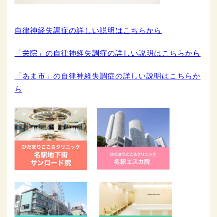
自律神経失調症の詳しい説明はこちらから
「栄院」の自律神経失調症の詳しい説明はこちらから
「あま市」の自律神経失調症の詳しい説明はこちらか
ら