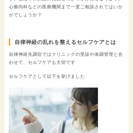
心療内科などの医療機関まで一度ご相談されてはいか
がでしょうか？
自律神経の乱れを整えるセルフケアとは
自律神経失調症ではクリニックの受診や体調管理と合
わせて、セルフケアも大切です
セルフケアとして以下を挙げました