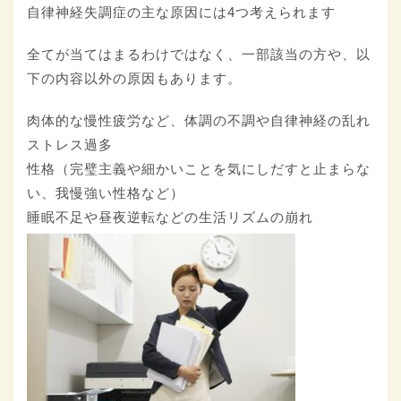
自律神経失調症の主な原因には4つ考えられます
全てが当てはまるわけではなく、一部該当の方や、以
下の内容以外の原因もあります。
肉体的な慢性疲労など、体調の不調や自律神経の乱れ
ストレス過多
性格（完璧主義や細かいことを気にしだすと止まらな
い、我慢強い性格など）
睡眠不足や昼夜逆転などの生活リズムの崩れ