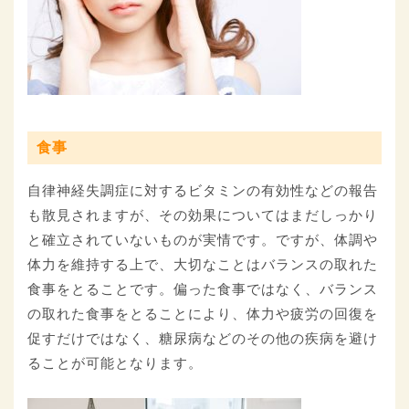
食事
自律神経失調症に対するビタミンの有効性などの報告
も散見されますが、その効果についてはまだしっかり
と確立されていないものが実情です。ですが、体調や
体力を維持する上で、大切なことはバランスの取れた
食事をとることです。偏った食事ではなく、バランス
の取れた食事をとることにより、体力や疲労の回復を
促すだけではなく、糖尿病などのその他の疾病を避け
ることが可能となります。