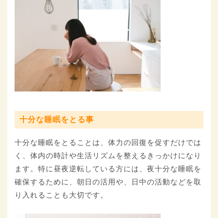
十分な睡眠をとる事
十分な睡眠をとることは、体力の回復を促すだけでは
く、体内の時計や生活リズムを整えるきっかけになり
ます。特に昼夜逆転している方には、夜十分な睡眠を
確保するために、朝日の活用や、日中の活動などを取
り入れることも大切です。