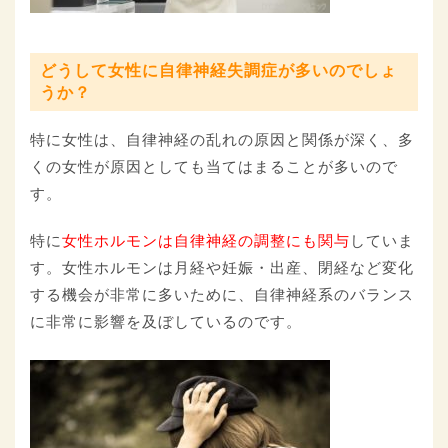
どうして女性に自律神経失調症が多いのでしょ
うか？
特に女性は、自律神経の乱れの原因と関係が深く、多
くの女性が原因としても当てはまることが多いので
す。
特に
女性ホルモンは自律神経の調整にも関与
していま
す。女性ホルモンは月経や妊娠・出産、閉経など変化
する機会が非常に多いために、自律神経系のバランス
に非常に影響を及ぼしているのです。