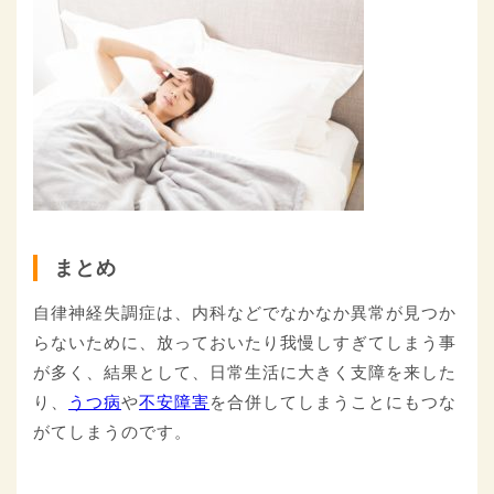
まとめ
自律神経失調症は、内科などでなかなか異常が見つか
らないために、放っておいたり我慢しすぎてしまう事
が多く、結果として、日常生活に大きく支障を来した
り、
うつ病
や
不安障害
を合併してしまうことにもつな
がてしまうのです。