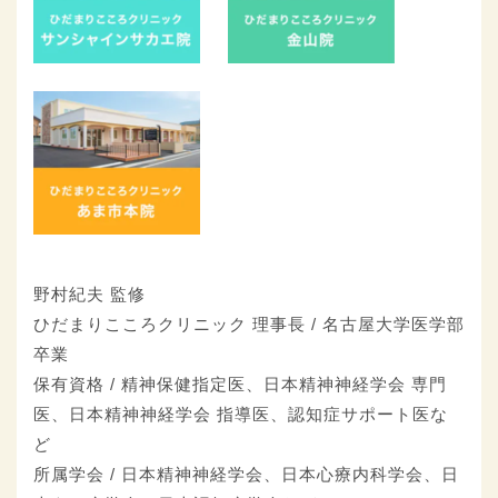
野村紀夫 監修
ひだまりこころクリニック 理事長 / 名古屋大学医学部
卒業
保有資格 / 精神保健指定医、日本精神神経学会 専門
医、日本精神神経学会 指導医、認知症サポート医な
ど
所属学会 / 日本精神神経学会、日本心療内科学会、日