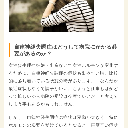
自律神経失調症はどうして病院にかかる必
要があるのか？
女性は生理や妊娠・出産などで女性ホルモンが変化す
るために、自律神経失調症の症状も出やすい時、比較
的に落ち着いている状態の時があります。「なんだか
最近症状もなくて調子がいい。ちょうど仕事もはかど
って忙しいから病院の受診は今度でいいか」と考えて
しまう事もあるかもしれません。
しかし、自律神経失調症の症状は変動が大きく、特に
ホルモンの影響を受けているとなると、再度辛い症状