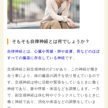
そもそも自律神経とは何でしょうか？
自律神経とは、心臓や胃腸・肺や皮膚、骨などのほぼ
すべての臓器に存在している神経
です。
交感神経と副交感神経の2つがあり、この神経が働き
合う事により、体の臓器の調子を切り替えているので
す。交感神経は特に活動や緊張をしているときに働く
神経であり、脈や呼吸・体温などを調整します。一方
で、副交感神経は休む時やリラックスしているときに
働く神経であり、消化や体温などの調整をしていま