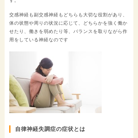
す。
交感神経も副交感神経もどちらも大切な役割があり、
体の状態や周りの状況に応じて、どちらかを強く働か
せたり、働きを弱めたり等、バランスを取りながら作
用をしている神経なのです
自律神経失調症の症状とは