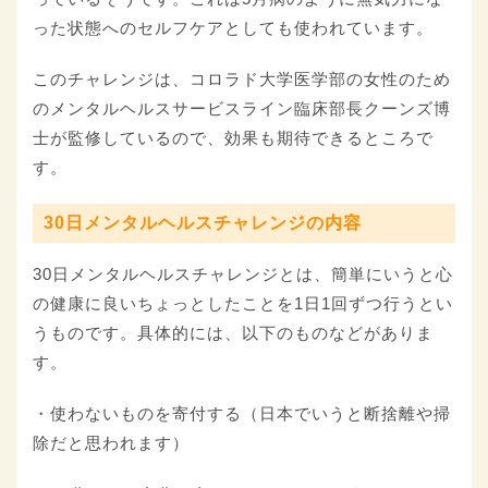
った状態へのセルフケアとしても使われています。
このチャレンジは、コロラド大学医学部の女性のため
のメンタルヘルスサービスライン臨床部長クーンズ博
士が監修しているので、効果も期待できるところで
す。
30日メンタルヘルスチャレンジの内容
30日メンタルヘルスチャレンジとは、簡単にいうと心
の健康に良いちょっとしたことを1日1回ずつ行うとい
うものです。具体的には、以下のものなどがありま
す。
・使わないものを寄付する（日本でいうと断捨離や掃
除だと思われます）