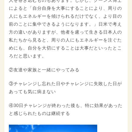
人を巻き込むものもあります。しかし、クーンズ博士
によると「自分自身を大事にすることにより、周りの
人にもエネルギーを傾けられるだけでなく、より目の
前のことに集中できるようになります。」日米で考え
方の違いがありますが、他者を慮って生きる日本人の
私たちから見ると、周りの人にもエネルギーを注ぐた
めにも、自分を大切にすることは大事だといったとこ
ろだと思います。
②友達や家族と一緒にやってみる
③チャレンジし忘れた日やチャレンジに失敗した日が
あっても気に病まない
④30日チャレンジが終わった後も、特に効果があった
と感じられたものは継続する