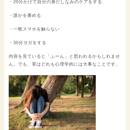
・20分かけて自分の身だしなみのケアをする
・誰かを褒める
・一晩スマホを触らない
・30分ヨガをする
内容を見ていると「ふーん」と思われるかもしれませ
ん。でも、実はどれも心理学的には大事なことです。