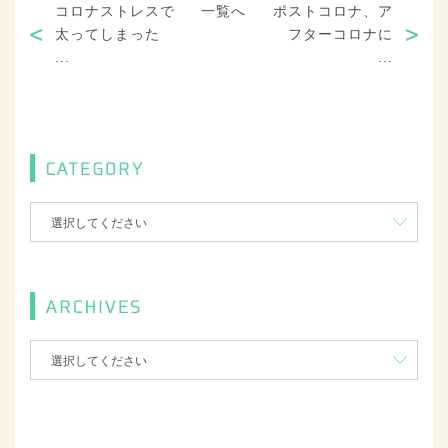
コロナストレスで
一覧へ
ポストコロナ、ア
太ってしまった
フターコロナに
...
...