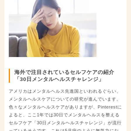
海外で注目されているセルフケアの紹介
「30日メンタルヘルスチャレンジ」
アメリカはメンタルヘルス先進国といわれるぐらい、
メンタルヘルスケアについての研究が進んでいます。
色々なメンタルヘルスケアがありますが、Pinterestに
よると、ここ1年では30日でメンタルヘルスを整える
セルフケア「30日メンタルヘルスチャレンジ」が流行
っているそうです。これは5月病のように無気力にな