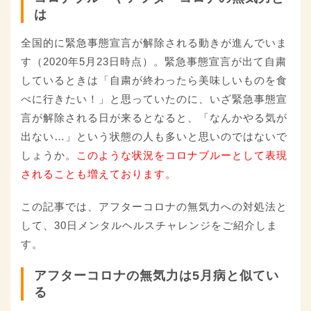
は
全国的に緊急事態宣言が解除される動きが進んでいま
す（2020年5月23日時点）。緊急事態宣言が出て自粛
しているときは「自粛が終わったら美味しいものを食
べに行きたい！」と思っていたのに、いざ緊急事態宣
言が解除される日が来るとなると、「なんかやる気が
出ない…」という状態の人も多いと思いのではないで
しょうか。
このような状況をコロナブルーとして表現
されることも増えております。
この記事では、アフターコロナの無気力への対処法と
して、30日メンタルヘルスチャレンジをご紹介しま
す。
アフターコロナの無気力は5月病と似てい
る