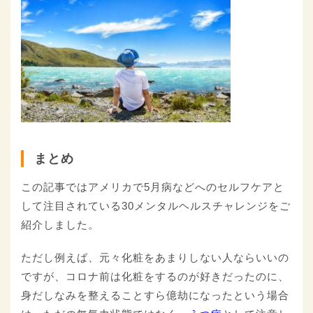
まとめ
この記事ではアメリカで5月病などへのセルフケアと
して注目されている30メンタルヘルスチャレンジをご
紹介しました。
ただし例えば、元々化粧をあまりしない人ならいいの
ですが、コロナ前は化粧をするのが好きだったのに、
身だしなみを整えることすら億劫になったという場合