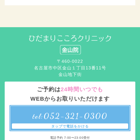
〒460-0022
名古屋市中区金山１丁目13番11号
金山地下街
ご予約は
24時間いつでも
WEBからお取りいただけます
052-321-0300
tel:
タップで電話をかける
電話予約 7:00〜23:00受付