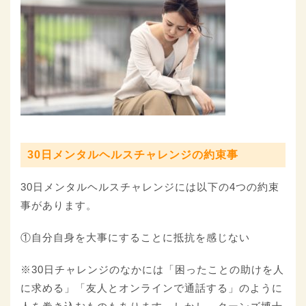
30日メンタルヘルスチャレンジの約束事
30日メンタルヘルスチャレンジには以下の4つの約束
事があります。
①自分自身を大事にすることに抵抗を感じない
※30日チャレンジのなかには「困ったことの助けを人
に求める」「友人とオンラインで通話する」のように