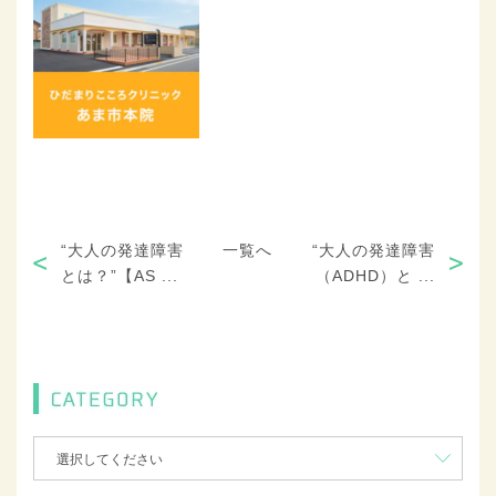
“大人の発達障害
一覧へ
“大人の発達障害
とは？”【AS ...
（ADHD）と ...