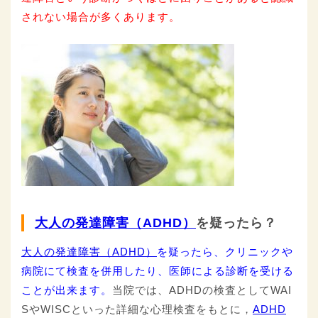
されない場合が多くあります。
大人の発達障害（ADHD）
を疑ったら？
大人の発達障害（ADHD）
を疑ったら、クリニックや
病院にて検査を併用したり、医師による診断を受ける
ことが出来ます。
当院では、ADHDの検査としてWAI
SやWISCといった詳細な心理検査をもとに，
ADHD