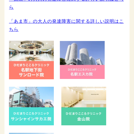
ら
「あま市」の大人の発達障害に関する詳しい説明はこ
ちら