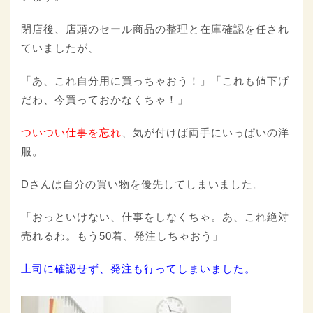
閉店後、店頭のセール商品の整理と在庫確認を任され
ていましたが、
「あ、これ自分用に買っちゃおう！」「これも値下げ
だわ、今買っておかなくちゃ！」
ついつい仕事を忘れ
、気が付けば両手にいっぱいの洋
服。
Dさんは自分の買い物を優先してしまいました。
「おっといけない、仕事をしなくちゃ。あ、これ絶対
売れるわ。もう50着、発注しちゃおう」
上司に確認せず、発注も行ってしまいました。