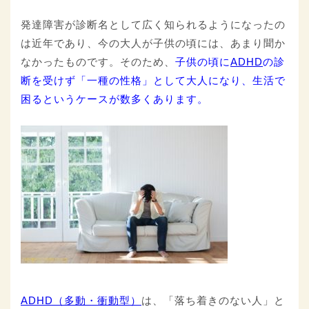
発達障害が診断名として広く知られるようになったの
は近年であり、今の大人が子供の頃には、あまり聞か
なかったものです。そのため、
子供の頃に
ADHD
の診
断を受けず「一種の性格」として大人になり、生活で
困るというケースが数多くあります。
ADHD（多動・衝動型）
は、「落ち着きのない人」と