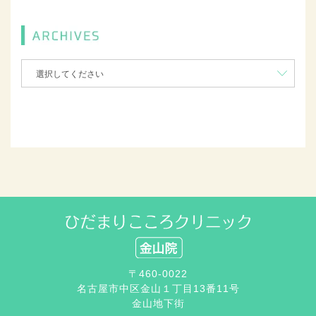
〒460-0022
名古屋市中区金山１丁目13番11号
金山地下街