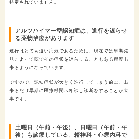
特定されていません。
アルツハイマー型認知症は、進行を遅らせ
る薬物治療があります
進行はとても遅い病気であるために、現在では早期発
見によって薬でその症状を遅らせることもある程度出
来るようになっています。
ですので、認知症状が大きく進行してしまう前に、出
来るだけ早期に医療機関へ相談し診断をすることが大
事です。
土曜日（午前・午後）、日曜日（午前・午
後）も診療している、精神科・心療内科で