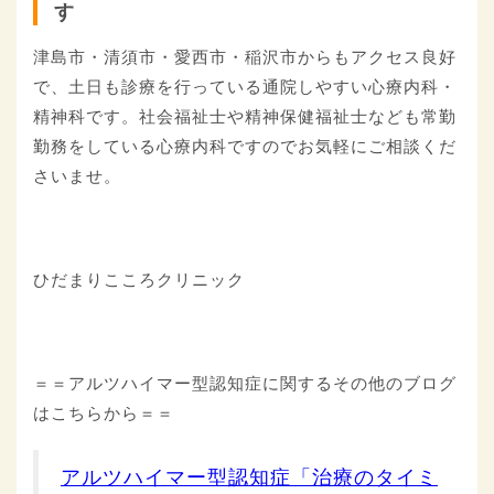
す
津島市・清須市・愛西市・稲沢市からもアクセス良好
で、土日も診療を行っている通院しやすい心療内科・
精神科です。社会福祉士や精神保健福祉士なども常勤
勤務をしている心療内科ですのでお気軽にご相談くだ
さいませ。
ひだまりこころクリニック
＝＝アルツハイマー型認知症に関するその他のブログ
はこちらから＝＝
アルツハイマー型認知症「治療のタイミ