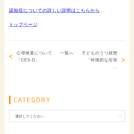
認知症についての詳しい説明はこちらから
トップページ
心理検査について
一覧へ
子どものうつ状態
「CES-D」
「特徴的な症状
...