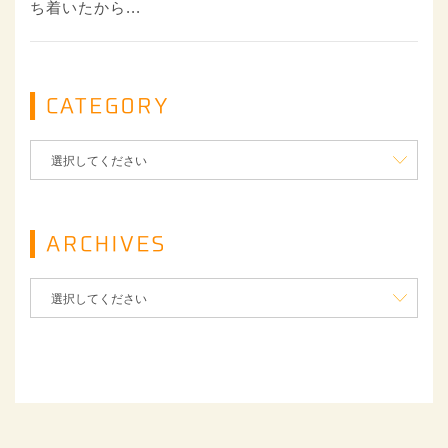
ち着いたから...