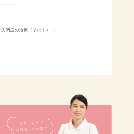
合失調症の治療（その１）