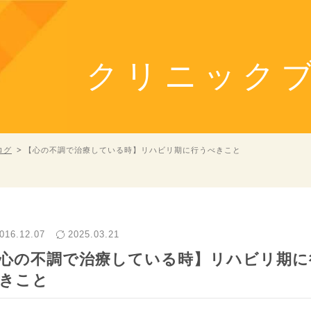
クリニック
ログ
【心の不調で治療している時】リハビリ期に行うべきこと
016.12.07
2025.03.21
心の不調で治療している時】リハビリ期に
きこと