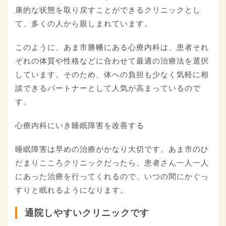
康的な状態を取り戻すことができるクリニックとし
て、多くの人から親しまれています。
このように、あま市勝幡にある心療内科は、患者それ
ぞれの体質や性格などに合わせて最適の治療法を選択
しています。そのため、体への負担も少なく気軽に相
談できるパートナーとして人気が高まっているので
す。
心療内科にいき睡眠障害を改善する
睡眠障害は早めの治療がかなり大切です。あま市のひ
だまりこころクリニックだったら、患者さん一人一人
にあった治療を行ってくれるので、いつの間にかぐっ
すりと眠れるようになります。
通院しやすいクリニックです