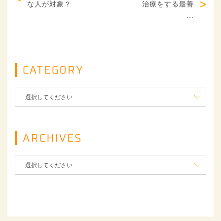
な人が対象？
治療をする最善
...