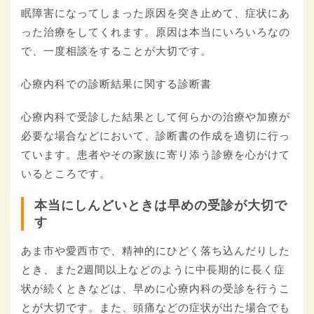
眠障害になってしまった原因を突き止めて、症状にあ
った治療をしてくれます。原因は本当にいろいろなの
で、一度相談をすることが大切です。
心療内科での診断結果に関する診断書
心療内科で受診した結果として何らかの治療や加療が
必要な場合などにおいて、診断書の作成を適切に行っ
ています。患者やその家族に寄り添う診療を心がけて
いるところです。
本当にしんどいときは早めの受診が大切で
す
あま市や愛西市で、精神的にひどく落ち込んだりした
とき、また2週間以上などのように中長期的に長く症
状が続くときなどは、早めに心療内科の受診を行うこ
とが大切です。また、頭痛などの症状が出た場合でも