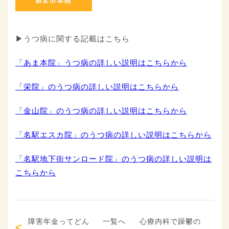
▶うつ病に関する記載はこちら
「あま本院」うつ病の詳しい説明はこちらから
「栄院」のうつ病の詳しい説明はこちらから
「金山院」のうつ病の詳しい説明はこちらから
「名駅エスカ院」のうつ病の詳しい説明はこちらから
「名駅地下街サンロード院」のうつ病の詳しい説明は
こちらから
障害年金ってどん
一覧へ
心療内科で躁鬱の