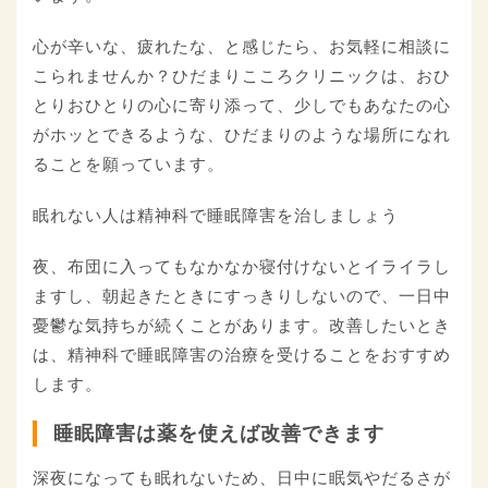
心が辛いな、疲れたな、と感じたら、お気軽に相談に
こられませんか？ひだまりこころクリニックは、おひ
とりおひとりの心に寄り添って、少しでもあなたの心
がホッとできるような、ひだまりのような場所になれ
ることを願っています。
眠れない人は精神科で睡眠障害を治しましょう
夜、布団に入ってもなかなか寝付けないとイライラし
ますし、朝起きたときにすっきりしないので、一日中
憂鬱な気持ちが続くことがあります。改善したいとき
は、精神科で睡眠障害の治療を受けることをおすすめ
します。
睡眠障害は薬を使えば改善できます
深夜になっても眠れないため、日中に眠気やだるさが