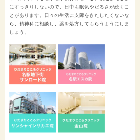
にすっきりしないので、日中も眠気やだるさが続くこ
とがあります。日々の生活に支障をきたしたくないな
ら、精神科に相談し、薬を処方してもらうようにしま
しょう。