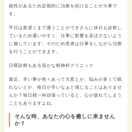
能性があるため定期的に治療を続けることが大事で
す。
平日は夜遅くまで通うことができさらに休日も診察し
ているため通いやすく、仕事に影響を及ぼさないよう
に施しています。そのため患者は仕事をしながら治療
を行うことができます。
日曜診療もある温かな精神科クリニック
最近、辛い事が色々あって大変とか、悩みが多くて眠
れないとか、毎日が辛いなぁと感じることはありませ
んか？毎日精一杯頑張っていると、心が疲れてしまう
こともありますよね。
そんな時、あなたの心を癒しに来ません
か？