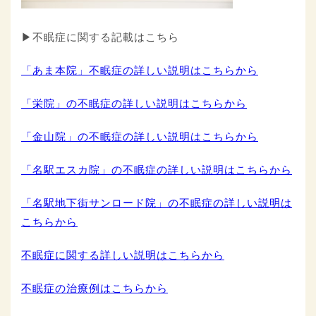
▶不眠症に関する記載はこちら
「あま本院」不眠症の詳しい説明はこちらから
「栄院」の不眠症の詳しい説明はこちらから
「金山院」の不眠症の詳しい説明はこちらから
「名駅エスカ院」の不眠症の詳しい説明はこちらから
「名駅地下街サンロード院」の不眠症の詳しい説明は
こちらから
不眠症に関する詳しい説明はこちらから
不眠症の治療例はこちらから