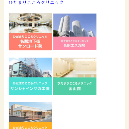
ひだまりこころクリニック