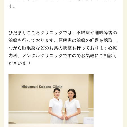
す。
ひだまりこころクリニックでは、不眠症や睡眠障害の
治療も行っております、原疾患の治療の経過を聴取し
ながら睡眠薬などのお薬の調整も行っております心療
内科、メンタルクリニックですのでお気軽にご相談く
ださいませ