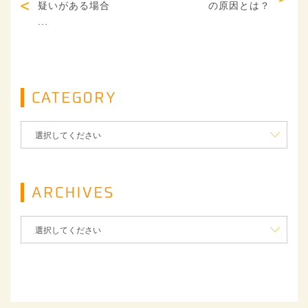
疑いがある場合
の原因とは？
...