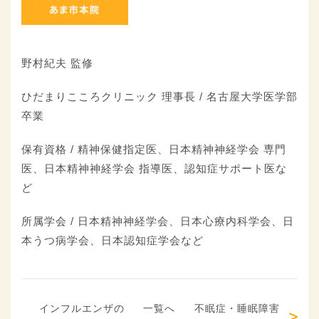
野村紀夫 監修
ひだまりこころクリニック 理事長
/
名古屋大学医学部
卒業
保有資格
/
精神保健指定医、日本精神神経学会 専門
医、日本精神神経学会 指導医、認知症サポート医な
ど
所属学会
/
日本精神神経学会、日本心療内科学会、日
本うつ病学会、日本認知症学会など
インフルエンザの
一覧へ
不眠症・睡眠障害