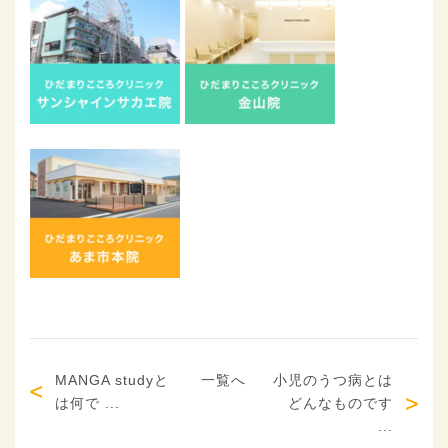
MANGA studyと
一覧へ
小児のうつ病とは
は何で ...
どんなものです
...