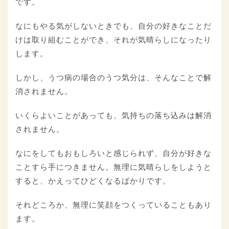
です。
なにもやる気がしないときでも、自分の好きなことだ
けは取り組むことができ、それが気晴らしになったり
します。
しかし、うつ病の場合のうつ気分は、そんなことで解
消されません。
いくらよいことがあっても、気持ちの落ち込みは解消
されません。
なにをしてもおもしろいと感じられず、自分が好きな
ことすら手につきません。無理に気晴らしをしようと
すると、かえってひどくなるばかりです。
それどころか、無理に笑顔をつくっていることもあり
ます。