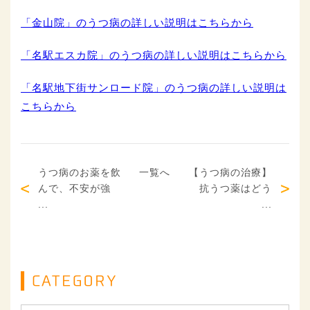
「金山院」のうつ病の詳しい説明はこちらから
「名駅エスカ院」のうつ病の詳しい説明はこちらから
「名駅地下街サンロード院」のうつ病の詳しい説明は
こちらから
うつ病のお薬を飲
一覧へ
【うつ病の治療】
んで、不安が強
抗うつ薬はどう
...
...