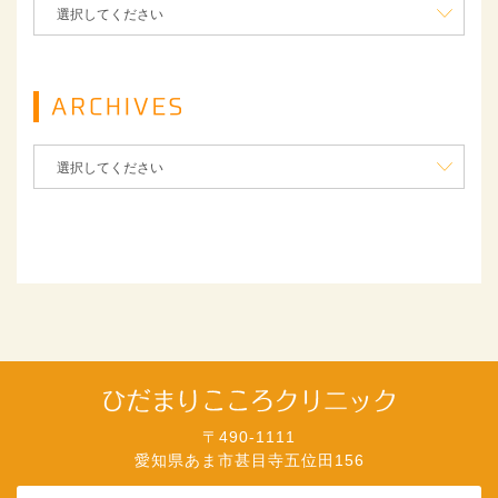
〒490-1111
愛知県あま市甚目寺五位田156