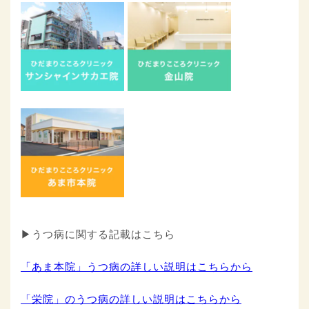
▶うつ病に関する記載はこちら
「あま本院」うつ病の詳しい説明はこちらから
「栄院」のうつ病の詳しい説明はこちらから