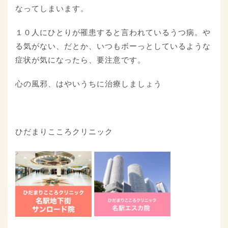
なってしまいます。
１０人にひとりが罹患すると言われているうつ病。や
る気がない、だとか、いつもボーっとしているような
症状が気になったら、要注意です。
心の風邪、はやいうちに治療しましょう
ひだまりこころクリニック