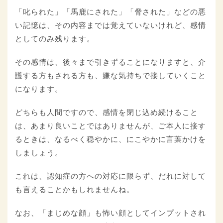
「叱られた」「馬鹿にされた」「脅された」などの悪
い記憶は、その内容までは覚えていないけれど、感情
としてのみ残ります。
その感情は、後々まで引きずることになりますと、介
護する方もされる方も、嫌な気持ちで接していくこと
になります。
どちらも人間ですので、感情を閉じ込め続けること
は、あまり良いことではありませんが、ご本人に接す
るときは、なるべく穏やかに、にこやかに言葉かけを
しましょう。
これは、認知症の方への対応に限らず、だれに対して
も言えることかもしれませんね。
なお、「まじめな顔」も怖い顔としてインプットされ