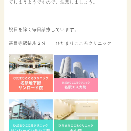
てしまうようですので、注意しましょう。
祝日を除く毎日診療しています。
甚目寺駅徒歩２分 ひだまりこころクリニック