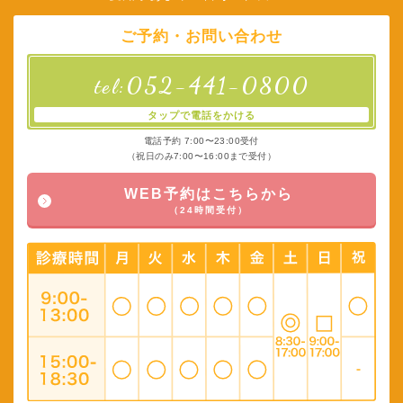
ご予約・お問い合わせ
052-441-0800
tel:
タップで電話をかける
電話予約 7:00〜23:00受付
（祝日のみ7:00〜16:00まで受付）
WEB予約はこちらから
（24時間受付）