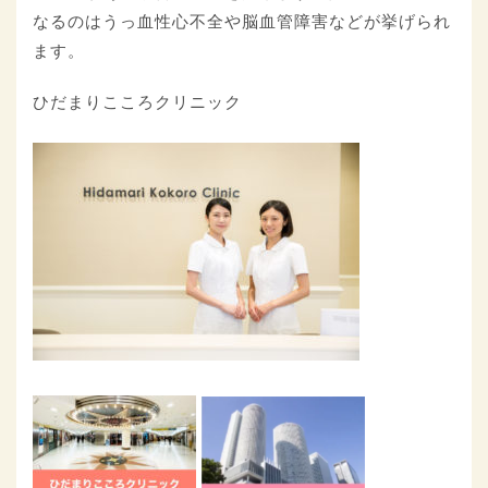
なるのはうっ血性心不全や脳血管障害などが挙げられ
ます。
ひだまりこころクリニック