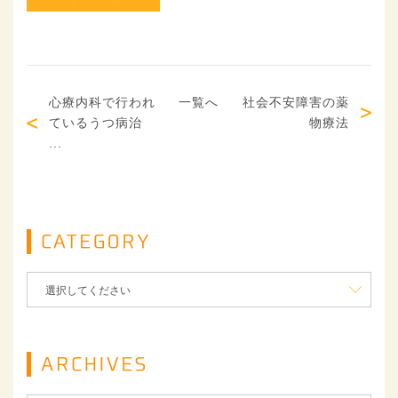
心療内科で行われ
一覧へ
社会不安障害の薬
ているうつ病治
物療法
...