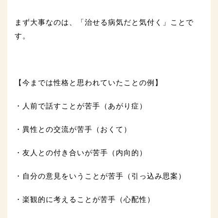
まず大事なのは、「治せる病気だと気付く」ことで
す。
【今までは性格と思われていたことの例】
・人前で話すことが苦手（あがり症）
・異性との交流が苦手（おくて）
・友人との付き合いが苦手（内向的）
・自分の意見をいうことが苦手（引っ込み思案）
・楽観的に考えることが苦手（心配性）