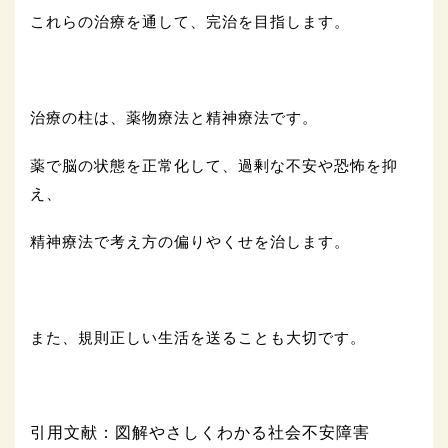
これらの治療を通して、完治を目指します。
治療の柱は、薬物療法と精神療法です。
薬で脳の状態を正常化して、過剰な不安や恐怖を抑
え、
精神療法で考え方の偏りやくせを治します。
また、規則正しい生活を送ることも大切です。
引用文献：図解やさしくわかる社会不安障害