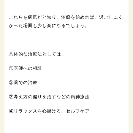
これらを病気だと知り、治療を始めれば、過ごしにく
かった場面も少し楽になるでしょう。
具体的な治療法としては、
①医師への相談
②薬での治療
③考え方の偏りを治すなどの精神療法
④リラックスを心掛ける、セルフケア