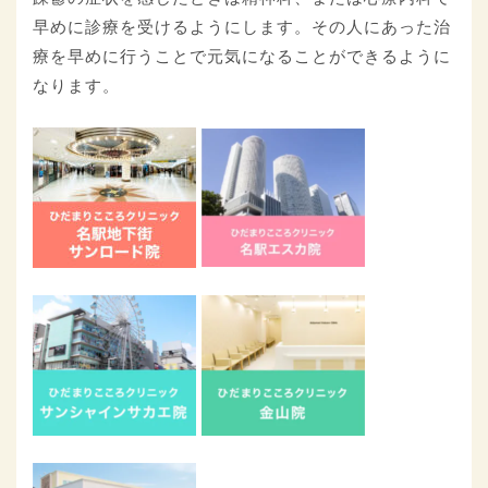
早めに診療を受けるようにします。その人にあった治
療を早めに行うことで元気になることができるように
なります。