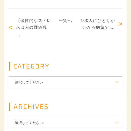
【慢性的なストレ
一覧へ
100人にひとりが
スは人の価値観
かかる病気で ...
...