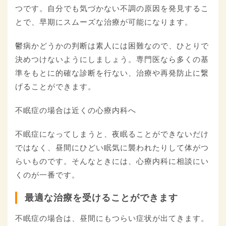
つです。自分でも気づかない不調の原因を発見するこ
とで、早期にスムーズな治療が可能になります。
鬱病かどうかの判断は素人には困難なので、ひとりで
決めつけないようにしましょう。専門医なら多くの基
準をもとに的確な診断を行ない、治療や再発防止に繋
げることができます。
不眠症の場合は近くの心療内科へ
不眠症になってしまうと、夜眠ることができないだけ
ではなく、昼間にひどい眠気に襲われたりして体がつ
らいものです。そんなときには、心療内科に相談にい
くのが一番です。
最適な治療を受けることができます
不眠症の場合は、昼間にもつらい症状が出てきます。