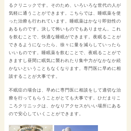
るクリニックです。そのため、いろいろな世代の人が
気軽に通うことができます。こちらでは、睡眠薬を使
った治療も行われています。睡眠薬はかなり即効性の
あるものです。決して怖いものでもありません。これ
を飲むことで、快適な睡眠ができます。夜眠ることが
できるようになったら、徐々に量を減らしていったら
いいものです。睡眠薬を飲むことで、夜眠ることがで
きますし昼間に眠気に襲われたり集中力がなかなか続
かないということもなくなります。専門医に早めに相
談することが大事です。
不眠症の場合は、早めに専門医に相談をして適切な治
療を行ってもらうことがとても大事です。ひだまりこ
ころクリニックは、かなりアクセスがいい場所にある
ので安心していくことができます。