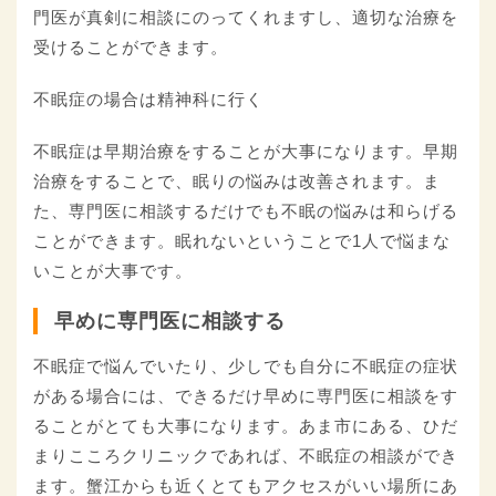
門医が真剣に相談にのってくれますし、適切な治療を
受けることができます。
不眠症の場合は精神科に行く
不眠症は早期治療をすることが大事になります。早期
治療をすることで、眠りの悩みは改善されます。ま
た、専門医に相談するだけでも不眠の悩みは和らげる
ことができます。眠れないということで1人で悩まな
いことが大事です。
早めに専門医に相談する
不眠症で悩んでいたり、少しでも自分に不眠症の症状
がある場合には、できるだけ早めに専門医に相談をす
ることがとても大事になります。あま市にある、ひだ
まりこころクリニックであれば、不眠症の相談ができ
ます。蟹江からも近くとてもアクセスがいい場所にあ