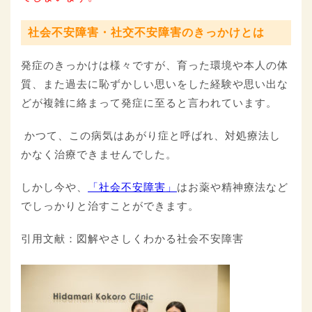
社会不安障害・社交不安障害のきっかけとは
発症のきっかけは様々ですが、育った環境や本人の体
質、また過去に恥ずかしい思いをした経験や思い出な
どが複雑に絡まって発症に至ると言われています。
かつて、この病気はあがり症と呼ばれ、対処療法し
かなく治療できませんでした。
しかし今や、
「社会不安障害」
はお薬や精神療法など
でしっかりと治すことができます。
引用文献：図解やさしくわかる社会不安障害