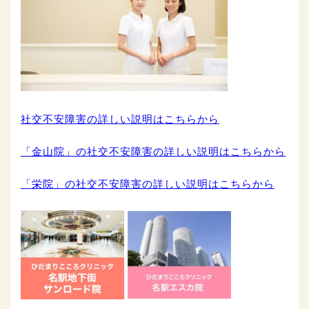
社交不安障害の詳しい説明はこちらから
「金山院」の社交不安障害の詳しい説明はこちらから
「栄院」の社交不安障害の詳しい説明はこちらから