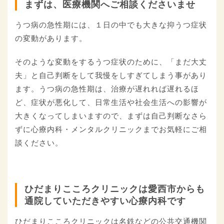
まずは、医療機関へご相談くださいませ
うつ病の急性期には、１日の中でも大きな抑うつ症状
の変動があります。
そのような変動をするうつ症状のために、「まだ大丈
夫」と自己判断をして我慢をしすぎてしまう事があり
ます。うつ病の急性期は、治療が遅れれば遅れるほ
ど、症状が悪化して、日常生活や社会生活への影響が
大きくなってしまいますので、まずは自己判断なさら
ずに心療内科・メンタルクリニックまでお気軽にご相
談ください。
ひだまりこころクリニックは愛西市からも
通院していただきやすい心療内科です
ひだまりこころクリニックは名鉄などの公共交通機関