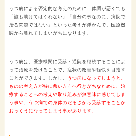
うつ病による否定的な考えのために、体調が悪くても
「誰も助けてはくれない」「自分の事なのに、病院で
治る問題ではない」といった考えが浮かんで、医療機
関から離れてしまいがちになります。
うつ病は、医療機関に受診・通院を継続することによ
って治療を受けることで、症状の改善や軽快を目指す
ことができます。しかし、
うつ病になってしまうと、
ものの考え方が特に悪い方向へ行きがちなために、治
療することへの考えや取り組みが無意味に感じてしま
う事や、うつ病での身体のだるさから受診することが
おっくうになってしまう事があります。