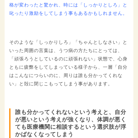
格が変わったと驚かれ、時には「しっかりとしろ」と
叱ったり激励をしてしまう事もあるかもしれません。
そのような「しっかりしろ」「ちゃんとしなさい」と
いった周囲の言葉は、うつ病の方たちにとっては、
「頑張ろうとしているのに頑張れない」状態で、心身
ともに疲弊をしてしまっている様子から、一層「自分
はこんなにつらいのに、周りは誰も分かってくれな
い」と殻に閉じこもってしまう事があります。
誰も分かってくれないという考えと、自分
が悪いという考えが強くなり、体調が悪く
ても医療機関に相談するという選択肢が浮
かばなくなってしまう