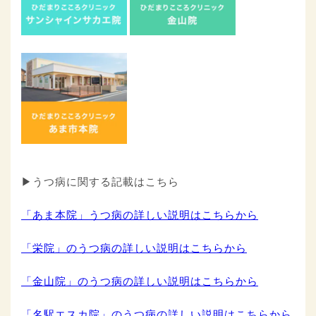
▶うつ病に関する記載はこちら
「あま本院」うつ病の詳しい説明はこちらから
「栄院」のうつ病の詳しい説明はこちらから
「金山院」のうつ病の詳しい説明はこちらから
「名駅エスカ院」のうつ病の詳しい説明はこちらから