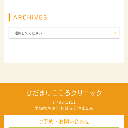
〒490-1111
愛知県あま市甚目寺五位田156
ご予約・お問い合わせ