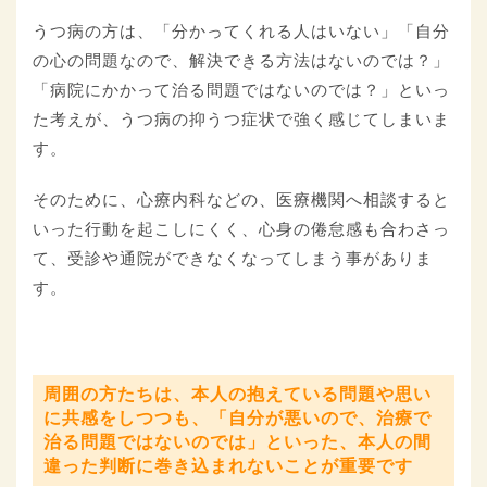
うつ病の方は、「分かってくれる人はいない」「自分
の心の問題なので、解決できる方法はないのでは？」
「病院にかかって治る問題ではないのでは？」といっ
た考えが、うつ病の抑うつ症状で強く感じてしまいま
す。
そのために、心療内科などの、医療機関へ相談すると
いった行動を起こしにくく、心身の倦怠感も合わさっ
て、受診や通院ができなくなってしまう事がありま
す。
周囲の方たちは、本人の抱えている問題や思い
に共感をしつつも、「自分が悪いので、治療で
治る問題ではないのでは」といった、本人の間
違った判断に巻き込まれないことが重要です