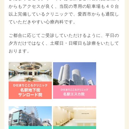
からもアクセスが良く、当院の専用の駐車場も４０台
以上完備しているクリニックで、愛西市からも通院し
ていただきやすい心療内科です。
ご都合に応じてご受診していただけるように、平日の
夕方だけではなく、土曜日・日曜日も診療をいたして
おります。