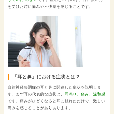
を受けた時に痛みや不快感を感じることです。
「耳と鼻」における症状とは？
自律神経失調症の耳と鼻に関連した症状を説明しま
す。まず耳の代表的な症状は、
耳鳴り、痛み、違和感
です。痛みがひどくなると耳に触れただけで、激しい
痛みを感じることがありあります。