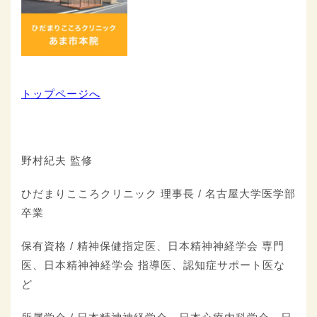
トップページへ
野村紀夫 監修
ひだまりこころクリニック 理事長 / 名古屋大学医学部
卒業
保有資格 / 精神保健指定医、日本精神神経学会 専門
医、日本精神神経学会 指導医、認知症サポート医な
ど