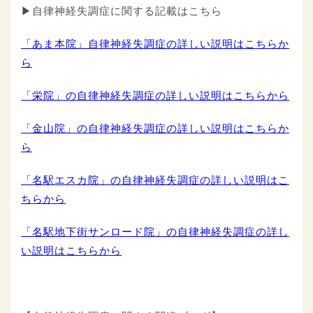
▶自律神経失調症に関する記載はこちら
「あま本院」自律神経失調症の詳しい説明はこちらか
ら
「栄院」の自律神経失調症の詳しい説明はこちらから
「金山院」の自律神経失調症の詳しい説明はこちらか
ら
「名駅エスカ院」の自律神経失調症の詳しい説明はこ
ちらから
「名駅地下街サンロード院」の自律神経失調症の詳し
い説明はこちらから