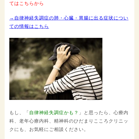
てはこちらから
→自律神経失調症の肺・心臓・胃腸に出る症状につい
ての情報はこちら
もし、「
自律神経失調症かも？
」と思ったら、心療内
科、老年心療内科、精神科のひだまりこころクリニッ
クにも、お気軽にご相談ください。