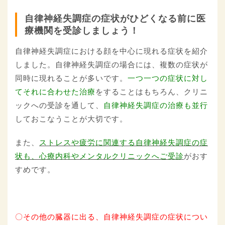
自律神経失調症の症状がひどくなる前に医
療機関を受診しましょう！
自律神経失調症における顔を中心に現れる症状を紹介
しました。自律神経失調症の場合には、複数の症状が
同時に現れることが多いです。
一つ一つの症状に対し
てそれに合わせた治療
をすることはもちろん、クリニ
ックへの受診を通して、
自律神経失調症の治療も並行
しておこなうことが大切です。
また、
ストレスや疲労に関連する自律神経失調症の症
状も、心療内科やメンタルクリニックへご受診
がおす
すめです。
〇その他の臓器に出る、自律神経失調症の症状につい