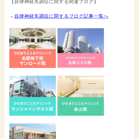
【自律神経失調症に関する関連ブログ】
→
自律神経失調症に関するブログ記事一覧へ